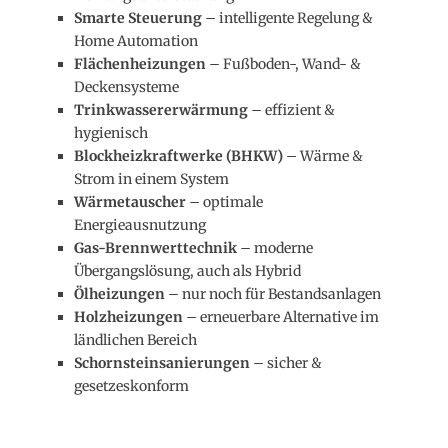
Smarte Steuerung
– intelligente Regelung &
Home Automation
Flächenheizungen
– Fußboden-, Wand- &
Deckensysteme
Trinkwassererwärmung
– effizient &
hygienisch
Blockheizkraftwerke (BHKW)
– Wärme &
Strom in einem System
Wärmetauscher
– optimale
Energieausnutzung
Gas-Brennwerttechnik
– moderne
Übergangslösung, auch als Hybrid
Ölheizungen
– nur noch für Bestandsanlagen
Holzheizungen
– erneuerbare Alternative im
ländlichen Bereich
Schornsteinsanierungen
– sicher &
gesetzeskonform